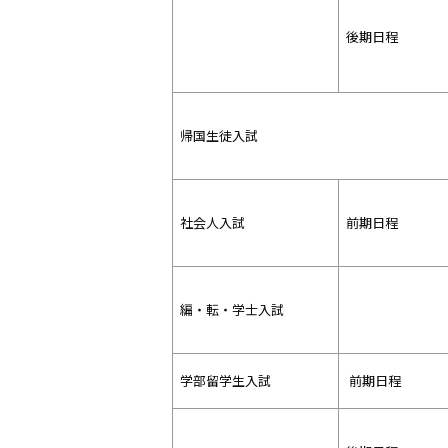
後期日程
帰国生徒入試
社会人入試
前期日程
編・転・学士入試
学部留学生入試
前期日程