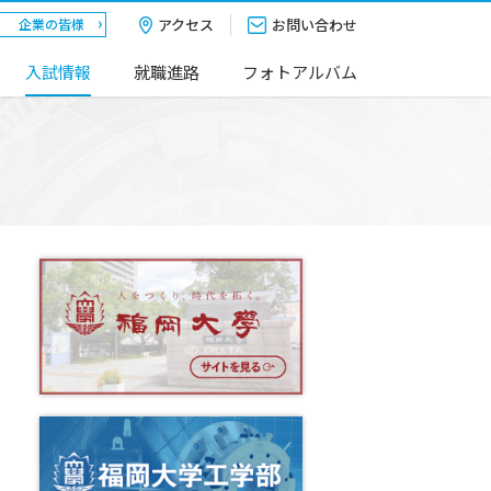
アクセス
お問い合わせ
企業の皆様
入試情報
就職進路
フォトアルバム