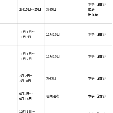
本学（福岡）
2月15日～25日
3月5日
広島
鹿児島
11月 1日～
11月16日
本学（福岡）
11月7日
11月 1日～
11月16日
本学（福岡）
11月 7日
2月 2日～
3月2日
本学（福岡）
2月10日
9月1日～
書類選考
本学（福岡）
9月 16日
12月 1日～