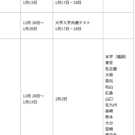
1月13日
1月17日・18日
12月 20日～
大学入学共通テスト
1月20日
1月17日・18日
本学（福岡）
東京
名古屋
大阪
高松
松山
広島
12月 20日～
2月2日
山口
1月13日
北九州
長崎
熊本
大分
宮崎
鹿児島