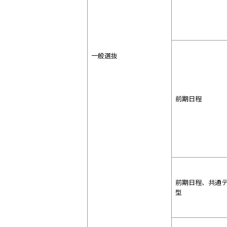
一般選抜
前期日程
前期日程、共通
型